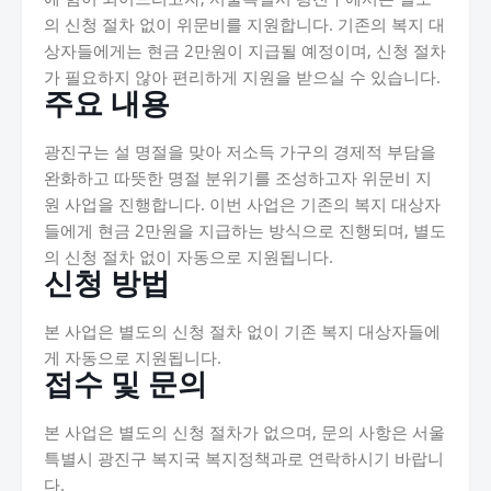
의 신청 절차 없이 위문비를 지원합니다. 기존의 복지 대
상자들에게는 현금 2만원이 지급될 예정이며, 신청 절차
가 필요하지 않아 편리하게 지원을 받으실 수 있습니다.
주요 내용
광진구는 설 명절을 맞아 저소득 가구의 경제적 부담을
완화하고 따뜻한 명절 분위기를 조성하고자 위문비 지
원 사업을 진행합니다. 이번 사업은 기존의 복지 대상자
들에게 현금 2만원을 지급하는 방식으로 진행되며, 별도
의 신청 절차 없이 자동으로 지원됩니다.
신청 방법
본 사업은 별도의 신청 절차 없이 기존 복지 대상자들에
게 자동으로 지원됩니다.
접수 및 문의
본 사업은 별도의 신청 절차가 없으며, 문의 사항은 서울
특별시 광진구 복지국 복지정책과로 연락하시기 바랍니
다.