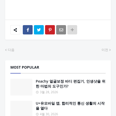
다음
이전
MOST POPULAR
Peachy 얼굴보정 바디 편집기, 인생샷을 위
한 마법의 도구인가?
3월 28, 2026
U+유모바일 앱, 합리적인 통신 생활의 시작
을 열다
4월 30, 2026