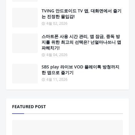
TVING 안드로이드 TV 앱, 대화면에서 즐기
는 진정한 몰입감!
4월 02, 2026
스마트폰 사용 시간 관리, 앱 잠금, 중독 방
지를 위한 최고의 선택은? 넌얼마나쓰니 앱
파헤치기!
4월 04, 2026
SBS play 라이브 VOD 플레이톡 방청까지
한 앱으로 즐기기
4월 11, 2026
FEATURED POST