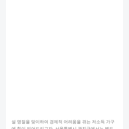
설 명절을 맞이하여 경제적 어려움을 겪는 저소득 가구
에 힘이 되어드리고자, 서울특별시 광진구에서는 별도