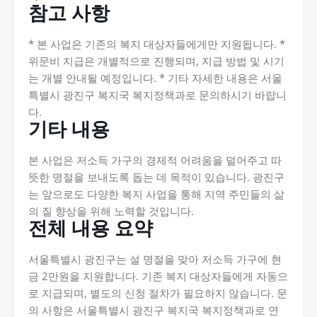
참고 사항
* 본 사업은 기존의 복지 대상자들에게만 지원됩니다. *
위문비 지급은 개별적으로 진행되며, 지급 방법 및 시기
는 개별 안내될 예정입니다. * 기타 자세한 내용은 서울
특별시 광진구 복지국 복지정책과로 문의하시기 바랍니
다.
기타 내용
본 사업은 저소득 가구의 경제적 어려움을 덜어주고 따
뜻한 명절을 보내도록 돕는 데 목적이 있습니다. 광진구
는 앞으로도 다양한 복지 사업을 통해 지역 주민들의 삶
의 질 향상을 위해 노력할 것입니다.
전체 내용 요약
서울특별시 광진구는 설 명절을 맞아 저소득 가구에 현
금 2만원을 지원합니다. 기존 복지 대상자들에게 자동으
로 지급되며, 별도의 신청 절차가 필요하지 않습니다. 문
의 사항은 서울특별시 광진구 복지국 복지정책과로 연