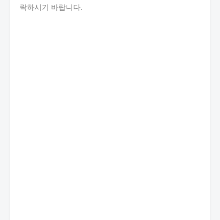
락하시기 바랍니다.