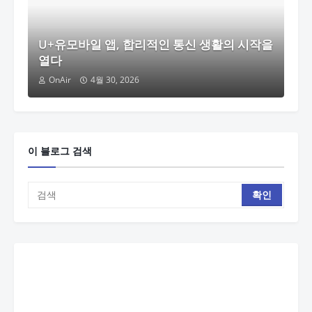
U+유모바일 앱, 합리적인 통신 생활의 시작을
열다
OnAir
4월 30, 2026
이 블로그 검색